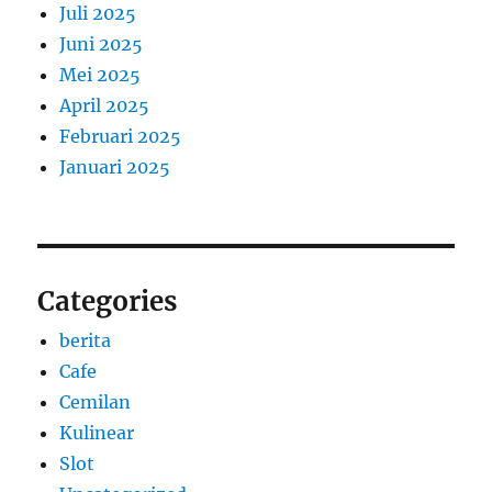
Juli 2025
Juni 2025
Mei 2025
April 2025
Februari 2025
Januari 2025
Categories
berita
Cafe
Cemilan
Kulinear
Slot