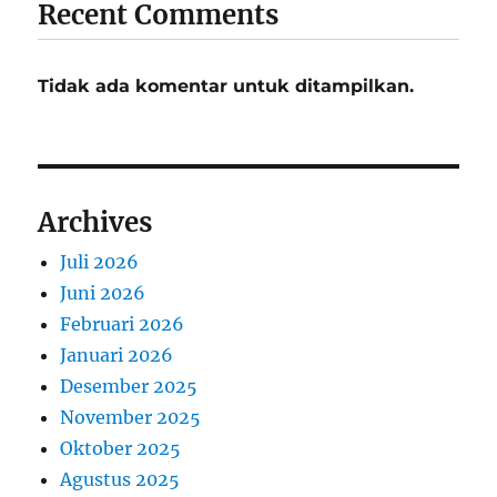
Recent Comments
Tidak ada komentar untuk ditampilkan.
Archives
Juli 2026
Juni 2026
Februari 2026
Januari 2026
Desember 2025
November 2025
Oktober 2025
Agustus 2025