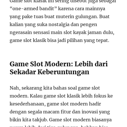
Game slot klasik ini sering disebut juga sebagai
“one-armed bandit” karena cara mainnya
yang pake tuas buat muterin gulungan. Buat
kalian yang suka nostalgia dan pengen
ngerasain sensasi main slot kayak jaman dulu,
game slot klasik bisa jadi pilihan yang tepat.
Game Slot Modern: Lebih dari
Sekadar Keberuntungan
Nah, sekarang kita bahas soal game slot
modern. Kalau game slot klasik lebih fokus ke
kesederhanaan, game slot modern hadir
dengan segala macam fitur dan inovasi yang
bikin kita takjub. Game slot modern biasanya