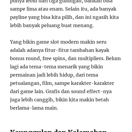
punya lebih dari tiga gulungan, bahkan bisa
sampe lima atau enam. Selain itu, ada banyak
payline yang bisa kita pilih, dan ini ngasih kita
lebih banyak peluang buat menang.
Yang bikin game slot modern makin seru
adalah adanya fitur-fitur tambahan kayak
bonus round, free spins, dan multipliers. Belum
lagi ada tema-tema menarik yang bikin
permainan jadi lebih hidup, dari tema
petualangan, film, sampe karakter-karakter
dari game lain. Grafis dan sound effect-nya
juga lebih canggih, bikin kita makin betah
berlama-lama main.