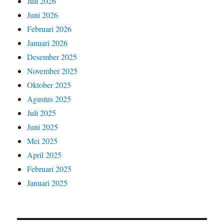
Juli 2026
Juni 2026
Februari 2026
Januari 2026
Desember 2025
November 2025
Oktober 2025
Agustus 2025
Juli 2025
Juni 2025
Mei 2025
April 2025
Februari 2025
Januari 2025