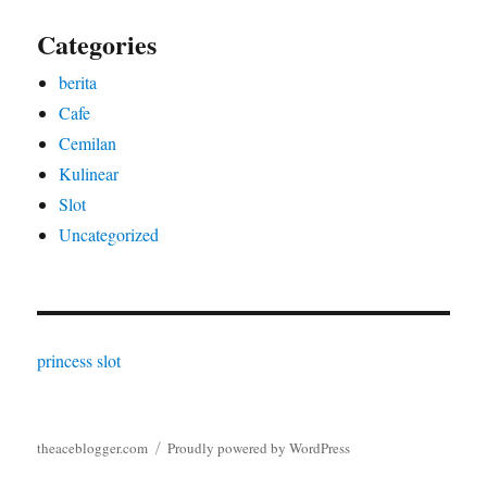
Categories
berita
Cafe
Cemilan
Kulinear
Slot
Uncategorized
princess slot
theaceblogger.com
Proudly powered by WordPress