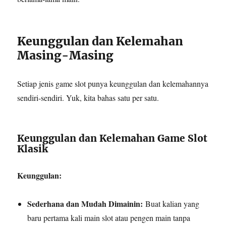
Keunggulan dan Kelemahan
Masing-Masing
Setiap jenis game slot punya keunggulan dan kelemahannya
sendiri-sendiri. Yuk, kita bahas satu per satu.
Keunggulan dan Kelemahan Game Slot
Klasik
Keunggulan:
Sederhana dan Mudah Dimainin:
Buat kalian yang
baru pertama kali main slot atau pengen main tanpa