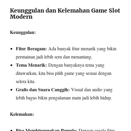
Keunggulan dan Kelemahan Game Slot
Modern
Keunggulan:
Fitur Beragam:
Ada banyak fitur menarik yang bikin
permainan jadi lebih seru dan menantang.
Tema Menarik:
Dengan banyaknya tema yang
ditawarkan, kita bisa pilih game yang sesuai dengan
selera kita.
Grafis dan Suara Canggih:
Visual dan audio yang
lebih bagus bikin pengalaman main jadi lebih hidup.
Kelemahan:
Bisa Membingungkan Pemula:
Dengan segala fitur