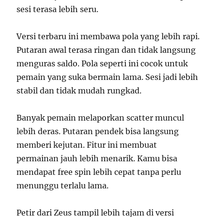
sesi terasa lebih seru.
Versi terbaru ini membawa pola yang lebih rapi.
Putaran awal terasa ringan dan tidak langsung
menguras saldo. Pola seperti ini cocok untuk
pemain yang suka bermain lama. Sesi jadi lebih
stabil dan tidak mudah rungkad.
Banyak pemain melaporkan scatter muncul
lebih deras. Putaran pendek bisa langsung
memberi kejutan. Fitur ini membuat
permainan jauh lebih menarik. Kamu bisa
mendapat free spin lebih cepat tanpa perlu
menunggu terlalu lama.
Petir dari Zeus tampil lebih tajam di versi