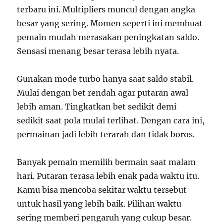
terbaru ini. Multipliers muncul dengan angka
besar yang sering. Momen seperti ini membuat
pemain mudah merasakan peningkatan saldo.
Sensasi menang besar terasa lebih nyata.
Gunakan mode turbo hanya saat saldo stabil.
Mulai dengan bet rendah agar putaran awal
lebih aman. Tingkatkan bet sedikit demi
sedikit saat pola mulai terlihat. Dengan cara ini,
permainan jadi lebih terarah dan tidak boros.
Banyak pemain memilih bermain saat malam
hari. Putaran terasa lebih enak pada waktu itu.
Kamu bisa mencoba sekitar waktu tersebut
untuk hasil yang lebih baik. Pilihan waktu
sering memberi pengaruh yang cukup besar.