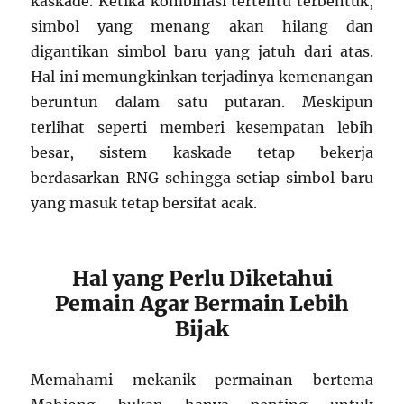
kaskade. Ketika kombinasi tertentu terbentuk,
simbol yang menang akan hilang dan
digantikan simbol baru yang jatuh dari atas.
Hal ini memungkinkan terjadinya kemenangan
beruntun dalam satu putaran. Meskipun
terlihat seperti memberi kesempatan lebih
besar, sistem kaskade tetap bekerja
berdasarkan RNG sehingga setiap simbol baru
yang masuk tetap bersifat acak.
Hal yang Perlu Diketahui
Pemain Agar Bermain Lebih
Bijak
Memahami mekanik permainan bertema