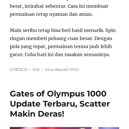
berat, istirahat sebentar. Cara ini membuat
permainan tetap nyaman dan aman.
Main seribu tetap bisa beri hasil menarik. Spin
ringan memberi peluang cuan besar. Dengan
pola yang tepat, permainan terasa jauh lebih
gacor. Coba hari ini dan rasakan sensasinya.
Posted
Categories
Tags
11/18/2025
Slot
situs deposit 1000
on
Gates of Olympus 1000
Update Terbaru, Scatter
Makin Deras!