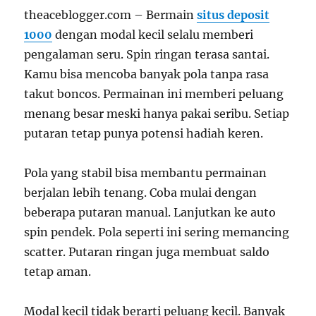
theaceblogger.com – Bermain
situs deposit
1000
dengan modal kecil selalu memberi
pengalaman seru. Spin ringan terasa santai.
Kamu bisa mencoba banyak pola tanpa rasa
takut boncos. Permainan ini memberi peluang
menang besar meski hanya pakai seribu. Setiap
putaran tetap punya potensi hadiah keren.
Pola yang stabil bisa membantu permainan
berjalan lebih tenang. Coba mulai dengan
beberapa putaran manual. Lanjutkan ke auto
spin pendek. Pola seperti ini sering memancing
scatter. Putaran ringan juga membuat saldo
tetap aman.
Modal kecil tidak berarti peluang kecil. Banyak