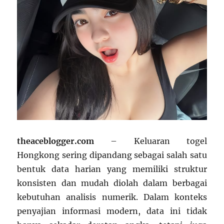
theaceblogger.com
– Keluaran togel
Hongkong sering dipandang sebagai salah satu
bentuk data harian yang memiliki struktur
konsisten dan mudah diolah dalam berbagai
kebutuhan analisis numerik. Dalam konteks
penyajian informasi modern, data ini tidak