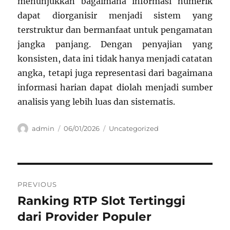
menunjukkan bagaimana informasi numerik
dapat diorganisir menjadi sistem yang
terstruktur dan bermanfaat untuk pengamatan
jangka panjang. Dengan penyajian yang
konsisten, data ini tidak hanya menjadi catatan
angka, tetapi juga representasi dari bagaimana
informasi harian dapat diolah menjadi sumber
analisis yang lebih luas dan sistematis.
Author
Posted
Categories
admin
06/01/2026
Uncategorized
on
Navigasi
PREVIOUS
pos
Ranking RTP Slot Tertinggi
Previous
post:
dari Provider Populer