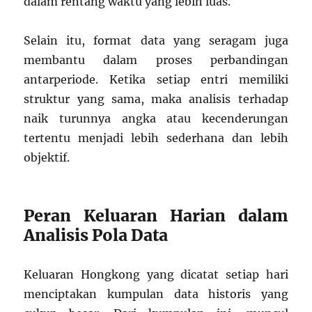
dalam rentang waktu yang lebih luas.
Selain itu, format data yang seragam juga
membantu dalam proses perbandingan
antarperiode. Ketika setiap entri memiliki
struktur yang sama, maka analisis terhadap
naik turunnya angka atau kecenderungan
tertentu menjadi lebih sederhana dan lebih
objektif.
Peran Keluaran Harian dalam
Analisis Pola Data
Keluaran Hongkong yang dicatat setiap hari
menciptakan kumpulan data historis yang