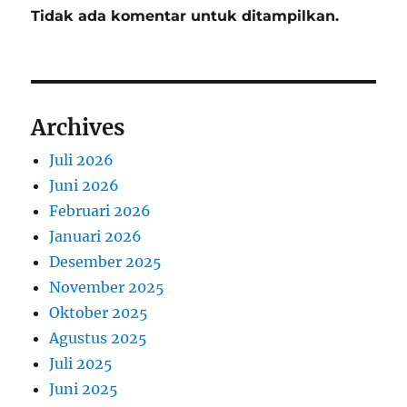
Tidak ada komentar untuk ditampilkan.
Archives
Juli 2026
Juni 2026
Februari 2026
Januari 2026
Desember 2025
November 2025
Oktober 2025
Agustus 2025
Juli 2025
Juni 2025