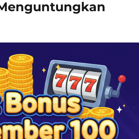
 Menguntungkan