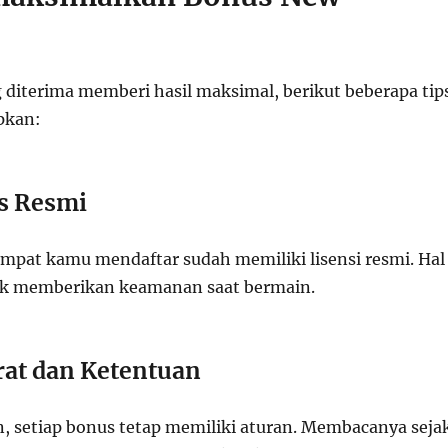
 diterima memberi hasil maksimal, berikut beberapa tip
pkan:
us Resmi
tempat kamu mendaftar sudah memiliki lisensi resmi. Hal
tuk memberikan keamanan saat bermain.
rat dan Ketentuan
, setiap bonus tetap memiliki aturan. Membacanya seja