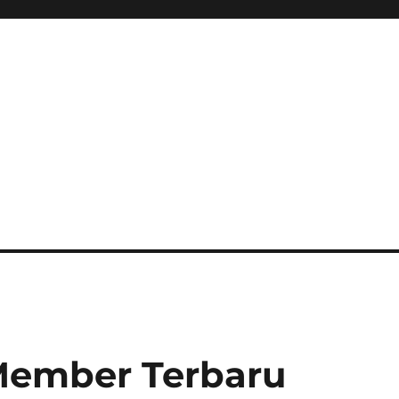
Member Terbaru