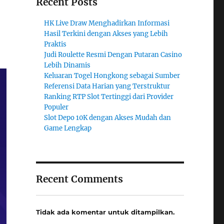
Recent Posts
HK Live Draw Menghadirkan Informasi
Hasil Terkini dengan Akses yang Lebih
Praktis
Judi Roulette Resmi Dengan Putaran Casino
Lebih Dinamis
Keluaran Togel Hongkong sebagai Sumber
Referensi Data Harian yang Terstruktur
Ranking RTP Slot Tertinggi dari Provider
Populer
Slot Depo 10K dengan Akses Mudah dan
Game Lengkap
Recent Comments
Tidak ada komentar untuk ditampilkan.