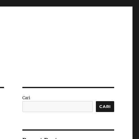
Cari
CARI