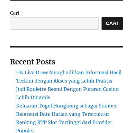
Cari
CARI
Recent Posts
HK Live Draw Menghadirkan Informasi Hasil
Terkini dengan Akses yang Lebih Praktis
Judi Roulette Resmi Dengan Putaran Casino
Lebih Dinamis
Keluaran Togel Hongkong sebagai Sumber
Referensi Data Harian yang Terstruktur
Ranking RTP Slot Tertinggi dari Provider
Populer