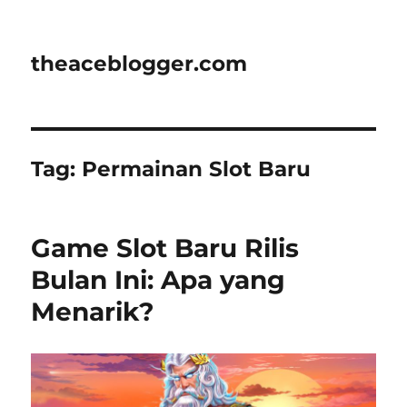
theaceblogger.com
Tag:
Permainan Slot Baru
Game Slot Baru Rilis
Bulan Ini: Apa yang
Menarik?