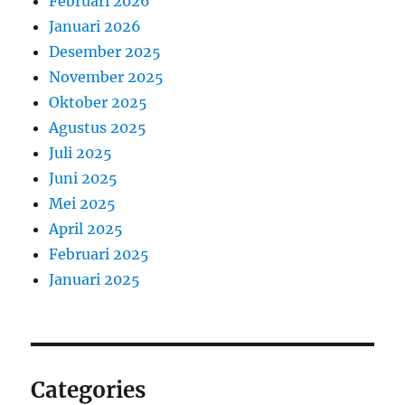
Februari 2026
Januari 2026
Desember 2025
November 2025
Oktober 2025
Agustus 2025
Juli 2025
Juni 2025
Mei 2025
April 2025
Februari 2025
Januari 2025
Categories