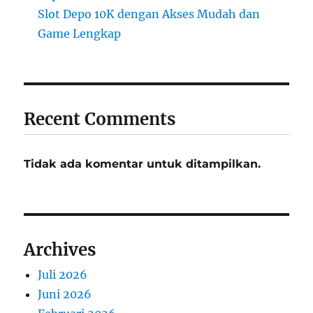
Slot Depo 10K dengan Akses Mudah dan
Game Lengkap
Recent Comments
Tidak ada komentar untuk ditampilkan.
Archives
Juli 2026
Juni 2026