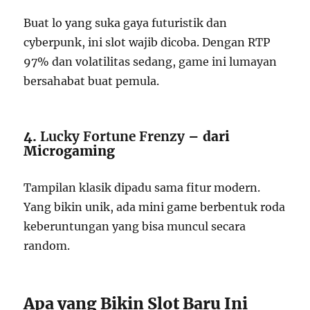
Buat lo yang suka gaya futuristik dan
cyberpunk, ini slot wajib dicoba. Dengan RTP
97% dan volatilitas sedang, game ini lumayan
bersahabat buat pemula.
4.
Lucky Fortune Frenzy
– dari
Microgaming
Tampilan klasik dipadu sama fitur modern.
Yang bikin unik, ada mini game berbentuk roda
keberuntungan yang bisa muncul secara
random.
Apa yang Bikin Slot Baru Ini