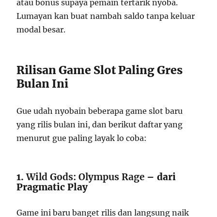
atau bonus supaya pemain tertarik nyoba.
Lumayan kan buat nambah saldo tanpa keluar
modal besar.
Rilisan Game Slot Paling Gres
Bulan Ini
Gue udah nyobain beberapa game slot baru
yang rilis bulan ini, dan berikut daftar yang
menurut gue paling layak lo coba:
1.
Wild Gods: Olympus Rage
– dari
Pragmatic Play
Game ini baru banget rilis dan langsung naik