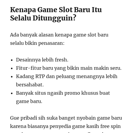
Kenapa Game Slot Baru Itu
Selalu Ditungguin?
Ada banyak alasan kenapa game slot baru
selalu bikin penasaran:
Desainnya lebih fresh.
Fitur-fitur baru yang bikin main makin seru.
Kadang RTP dan peluang menangnya lebih
bersahabat.
Banyak situs ngasih promo khusus buat
game baru.
Gue pribadi sih suka banget nyobain game baru
karena biasanya penyedia game kasih free spin