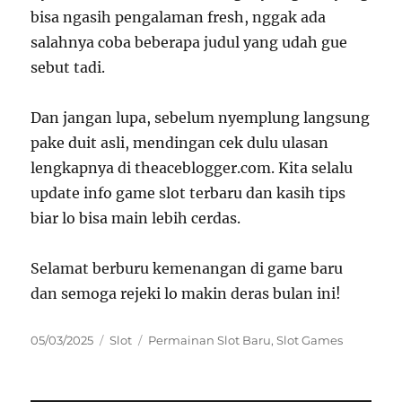
bisa ngasih pengalaman fresh, nggak ada
salahnya coba beberapa judul yang udah gue
sebut tadi.
Dan jangan lupa, sebelum nyemplung langsung
pake duit asli, mendingan cek dulu ulasan
lengkapnya di theaceblogger.com. Kita selalu
update info game slot terbaru dan kasih tips
biar lo bisa main lebih cerdas.
Selamat berburu kemenangan di game baru
dan semoga rejeki lo makin deras bulan ini!
Posted
Categories
Tags
05/03/2025
Slot
Permainan Slot Baru
,
Slot Games
on