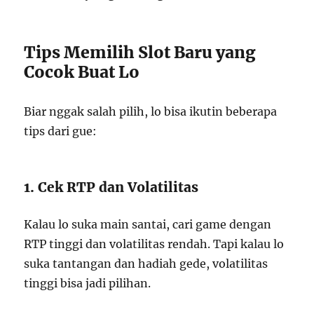
Tips Memilih Slot Baru yang
Cocok Buat Lo
Biar nggak salah pilih, lo bisa ikutin beberapa
tips dari gue:
1. Cek RTP dan Volatilitas
Kalau lo suka main santai, cari game dengan
RTP tinggi dan volatilitas rendah. Tapi kalau lo
suka tantangan dan hadiah gede, volatilitas
tinggi bisa jadi pilihan.