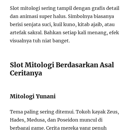
Slot mitologi sering tampil dengan grafis detail
dan animasi super halus. Simbolnya biasanya
berisi senjata suci, kuil kuno, kitab ajaib, atau
artefak sakral. Bahkan setiap kali menang, efek
visualnya tuh niat banget.
Slot Mitologi Berdasarkan Asal
Ceritanya
Mitologi Yunani
Tema paling sering ditemui. Tokoh kayak Zeus,
Hades, Medusa, dan Poseidon muncul di
berbagai game. Cerita mereka yang penuh