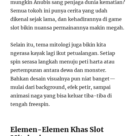
mungkin Anubis sang penjaga dunia kematian?
Semua tokoh ini punya cerita yang udah
dikenal sejak lama, dan kehadirannya di game
slot bikin nuansa permainannya makin megah.
Selain itu, tema mitologi juga bikin kita
ngerasa kayak lagi ikut petualangan. Setiap
spin serasa langkah menuju peti harta atau
pertempuran antara dewa dan monster.
Bahkan desain visualnya pun niat banget—
mulai dari background, efek petir, sampai
animasi naga yang bisa keluar tiba-tiba di
tengah freespin.
Elemen-Elemen Khas Slot