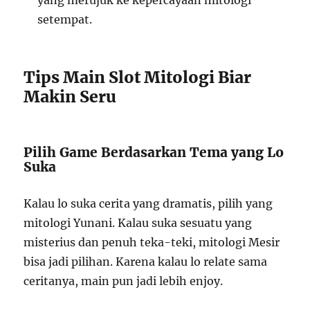
setempat.
Tips Main Slot Mitologi Biar
Makin Seru
Pilih Game Berdasarkan Tema yang Lo
Suka
Kalau lo suka cerita yang dramatis, pilih yang
mitologi Yunani. Kalau suka sesuatu yang
misterius dan penuh teka-teki, mitologi Mesir
bisa jadi pilihan. Karena kalau lo relate sama
ceritanya, main pun jadi lebih enjoy.