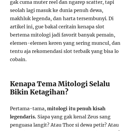
gak cuma muter reel dan ngarep scatter, tapi
seolah lagi masuk ke dunia penuh dewa,
makhluk legenda, dan harta tersembunyi. Di
artikel ini, gue bakal ceritain kenapa slot
bertema mitologi jadi favorit banyak pemain,
elemen-elemen keren yang sering muncul, dan
tentu aja rekomendasi slot terbaik yang bisa lo
cobain.
Kenapa Tema Mitologi Selalu
Bikin Ketagihan?
Pertama-tama,
mitologi itu penuh kisah
legendaris.
Siapa yang gak kenal Zeus sang
penguasa langit? Atau Thor si dewa petir? Atau