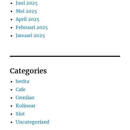
Juni 2025
Mei 2025
April 2025
Februari 2025
Januari 2025
Categories
berita
Cafe
Cemilan
Kulinear
Slot
Uncategorized