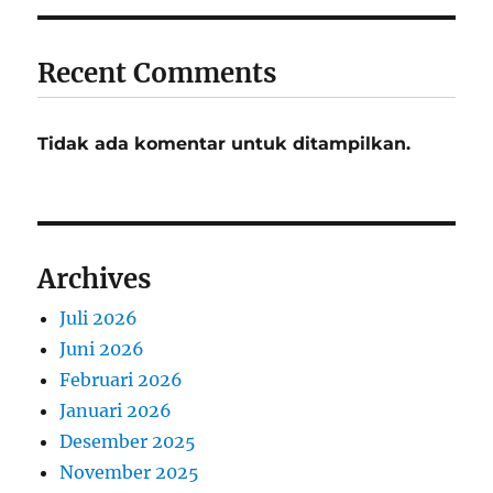
Recent Comments
Tidak ada komentar untuk ditampilkan.
Archives
Juli 2026
Juni 2026
Februari 2026
Januari 2026
Desember 2025
November 2025