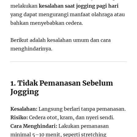
melakukan
kesalahan saat jogging pagi hari
yang dapat mengurangi manfaat olahraga atau
bahkan menyebabkan cedera.
Berikut adalah kesalahan umum dan cara
menghindarinya.
1. Tidak Pemanasan Sebelum
Jogging
Kesalahan:
Langsung berlari tanpa pemanasan.
Risiko:
Cedera otot, kram, dan nyeri sendi.
Cara Menghindari:
Lakukan pemanasan
minimal 5–10 menit, seperti stretching