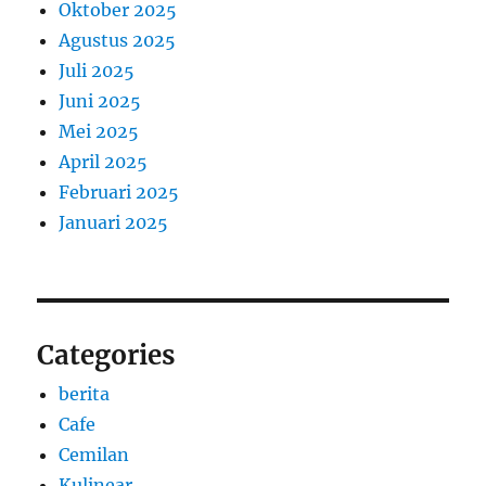
Oktober 2025
Agustus 2025
Juli 2025
Juni 2025
Mei 2025
April 2025
Februari 2025
Januari 2025
Categories
berita
Cafe
Cemilan
Kulinear