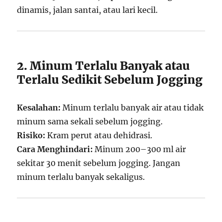
dinamis, jalan santai, atau lari kecil.
2. Minum Terlalu Banyak atau
Terlalu Sedikit Sebelum Jogging
Kesalahan:
Minum terlalu banyak air atau tidak
minum sama sekali sebelum jogging.
Risiko:
Kram perut atau dehidrasi.
Cara Menghindari:
Minum 200–300 ml air
sekitar 30 menit sebelum jogging. Jangan
minum terlalu banyak sekaligus.