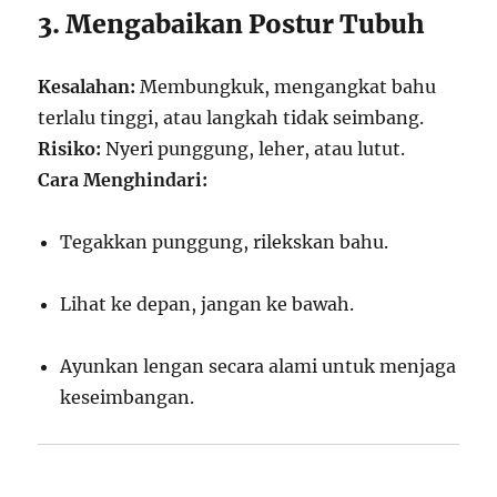
3. Mengabaikan Postur Tubuh
Kesalahan:
Membungkuk, mengangkat bahu
terlalu tinggi, atau langkah tidak seimbang.
Risiko:
Nyeri punggung, leher, atau lutut.
Cara Menghindari:
Tegakkan punggung, rilekskan bahu.
Lihat ke depan, jangan ke bawah.
Ayunkan lengan secara alami untuk menjaga
keseimbangan.