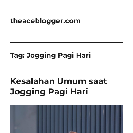
theaceblogger.com
Tag:
Jogging Pagi Hari
Kesalahan Umum saat
Jogging Pagi Hari