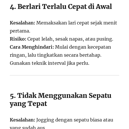
4. Berlari Terlalu Cepat di Awal
Kesalahan:
Memaksakan lari cepat sejak menit
pertama.
Risiko:
Cepat lelah, sesak napas, atau pusing.
Cara Menghindari:
Mulai dengan kecepatan
ringan, lalu tingkatkan secara bertahap.
Gunakan teknik interval jika perlu.
5. Tidak Menggunakan Sepatu
yang Tepat
Kesalahan:
Jogging dengan sepatu biasa atau
yang sudah aus.