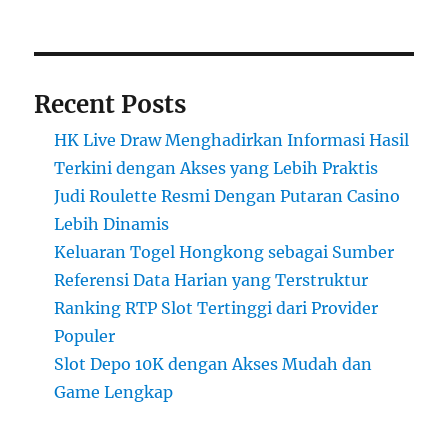
Recent Posts
HK Live Draw Menghadirkan Informasi Hasil
Terkini dengan Akses yang Lebih Praktis
Judi Roulette Resmi Dengan Putaran Casino
Lebih Dinamis
Keluaran Togel Hongkong sebagai Sumber
Referensi Data Harian yang Terstruktur
Ranking RTP Slot Tertinggi dari Provider
Populer
Slot Depo 10K dengan Akses Mudah dan
Game Lengkap