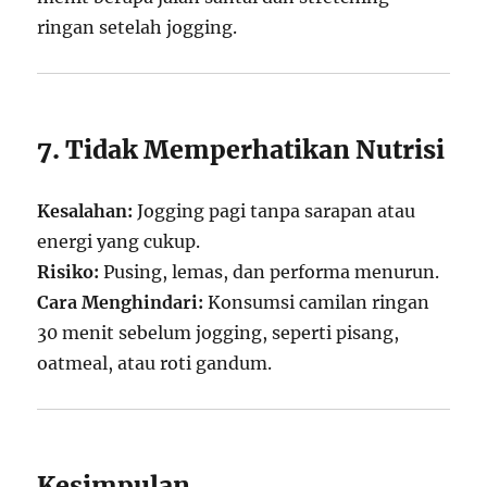
ringan setelah jogging.
7. Tidak Memperhatikan Nutrisi
Kesalahan:
Jogging pagi tanpa sarapan atau
energi yang cukup.
Risiko:
Pusing, lemas, dan performa menurun.
Cara Menghindari:
Konsumsi camilan ringan
30 menit sebelum jogging, seperti pisang,
oatmeal, atau roti gandum.
Kesimpulan