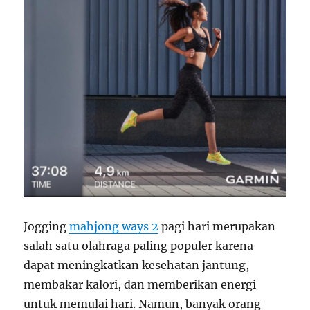
Jogging
mahjong ways 2
pagi hari merupakan
salah satu olahraga paling populer karena
dapat meningkatkan kesehatan jantung,
membakar kalori, dan memberikan energi
untuk memulai hari. Namun, banyak orang