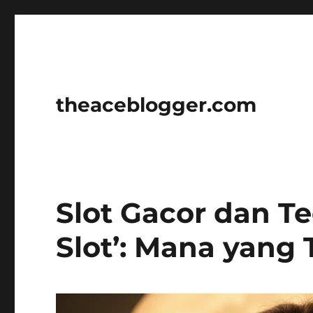
theaceblogger.com
Slot Gacor dan Teo
Slot’: Mana yang 