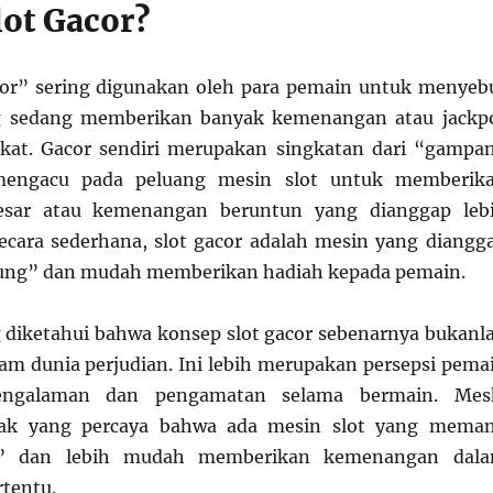
lot Gacor?
acor” sering digunakan oleh para pemain untuk menyeb
g sedang memberikan banyak kemenangan atau jackp
kat. Gacor sendiri merupakan singkatan dari “gampa
mengacu pada peluang mesin slot untuk memberik
sar atau kemenangan beruntun yang dianggap leb
 Secara sederhana, slot gacor adalah mesin yang diangg
ung” dan mudah memberikan hadiah kepada pemain.
diketahui bahwa konsep slot gacor sebenarnya bukanl
alam dunia perjudian. Ini lebih merupakan persepsi pema
engalaman dan pengamatan selama bermain. Mes
yak yang percaya bahwa ada mesin slot yang mema
s” dan lebih mudah memberikan kemenangan dal
rtentu.