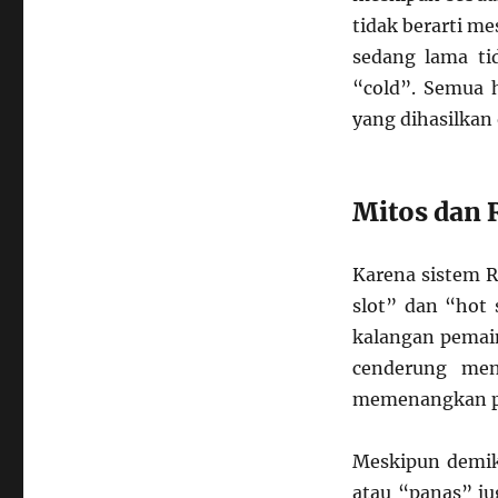
tidak berarti me
sedang lama ti
“cold”. Semua 
yang dihasilkan
Mitos dan R
Karena sistem R
slot” dan “hot
kalangan pemain
cenderung men
memenangkan p
Meskipun demiki
atau “panas” jug