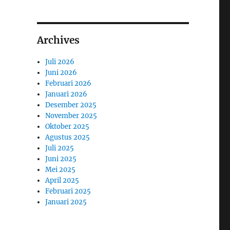
Archives
Juli 2026
Juni 2026
Februari 2026
Januari 2026
Desember 2025
November 2025
Oktober 2025
Agustus 2025
Juli 2025
Juni 2025
Mei 2025
April 2025
Februari 2025
Januari 2025