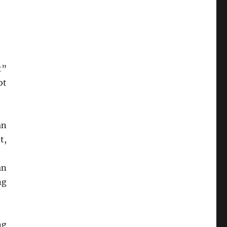
t”
ot
an
t,
an
ng
ng