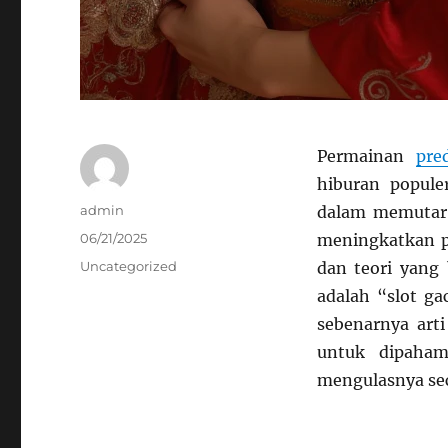
Permainan
pre
hiburan popule
Author
admin
dalam memutar 
Posted
06/21/2025
meningkatkan p
on
Categories
Uncategorized
dan teori yang 
adalah “slot ga
sebenarnya arti
untuk dipaham
mengulasnya sec