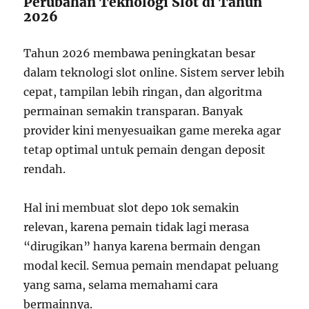
Perubahan Teknologi Slot di Tahun
2026
Tahun 2026 membawa peningkatan besar
dalam teknologi slot online. Sistem server lebih
cepat, tampilan lebih ringan, dan algoritma
permainan semakin transparan. Banyak
provider kini menyesuaikan game mereka agar
tetap optimal untuk pemain dengan deposit
rendah.
Hal ini membuat slot depo 10k semakin
relevan, karena pemain tidak lagi merasa
“dirugikan” hanya karena bermain dengan
modal kecil. Semua pemain mendapat peluang
yang sama, selama memahami cara
bermainnya.