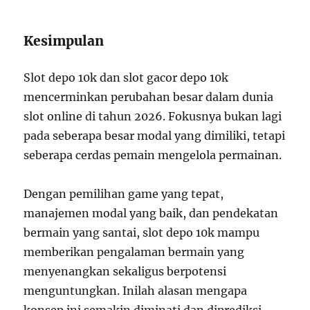
Kesimpulan
Slot depo 10k dan slot gacor depo 10k
mencerminkan perubahan besar dalam dunia
slot online di tahun 2026. Fokusnya bukan lagi
pada seberapa besar modal yang dimiliki, tetapi
seberapa cerdas pemain mengelola permainan.
Dengan pemilihan game yang tepat,
manajemen modal yang baik, dan pendekatan
bermain yang santai, slot depo 10k mampu
memberikan pengalaman bermain yang
menyenangkan sekaligus berpotensi
menguntungkan. Inilah alasan mengapa