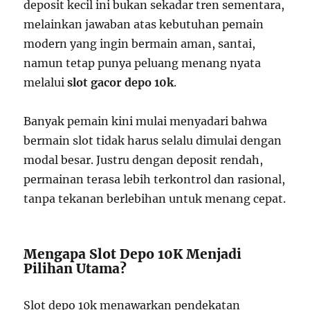
deposit kecil ini bukan sekadar tren sementara,
melainkan jawaban atas kebutuhan pemain
modern yang ingin bermain aman, santai,
namun tetap punya peluang menang nyata
melalui
slot gacor depo 10k
.
Banyak pemain kini mulai menyadari bahwa
bermain slot tidak harus selalu dimulai dengan
modal besar. Justru dengan deposit rendah,
permainan terasa lebih terkontrol dan rasional,
tanpa tekanan berlebihan untuk menang cepat.
Mengapa Slot Depo 10K Menjadi
Pilihan Utama?
Slot depo 10k menawarkan pendekatan