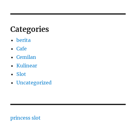
Categories
berita
Cafe
Cemilan
Kulinear
Slot
Uncategorized
princess slot