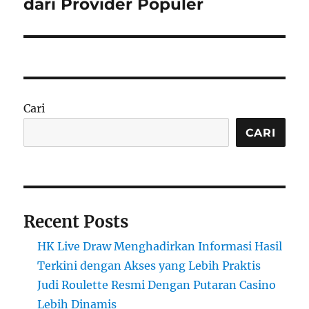
post:
dari Provider Populer
Cari
CARI
Recent Posts
HK Live Draw Menghadirkan Informasi Hasil
Terkini dengan Akses yang Lebih Praktis
Judi Roulette Resmi Dengan Putaran Casino
Lebih Dinamis