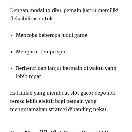
Dengan modal 10 ribu, pemain justru memiliki
fleksibilitas untuk:
Mencoba beberapa judul game
Mengatur tempo spin
Berhenti dan lanjut bermain di waktu yang
lebih tepat
Hal inilah yang membuat slot gacor depo 10k
terasa lebih efektif bagi pemain yang
mengutamakan strategi dibanding nekat.