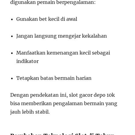
digunakan pemain berpengalaman:
Gunakan bet kecil di awal
Jangan langsung mengejar kekalahan
Manfaatkan kemenangan kecil sebagai
indikator
Tetapkan batas bermain harian
Dengan pendekatan ini, slot gacor depo 10k
bisa memberikan pengalaman bermain yang
jauh lebih stabil.