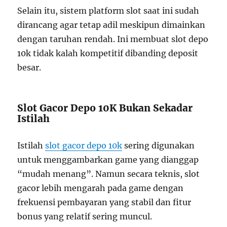
Selain itu, sistem platform slot saat ini sudah
dirancang agar tetap adil meskipun dimainkan
dengan taruhan rendah. Ini membuat slot depo
10k tidak kalah kompetitif dibanding deposit
besar.
Slot Gacor Depo 10K Bukan Sekadar
Istilah
Istilah
slot gacor depo 10k
sering digunakan
untuk menggambarkan game yang dianggap
“mudah menang”. Namun secara teknis, slot
gacor lebih mengarah pada game dengan
frekuensi pembayaran yang stabil dan fitur
bonus yang relatif sering muncul.